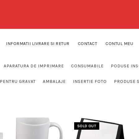
INFORMATII LIVRARE SI RETUR
CONTACT
CONTUL MEU
APARATURA DE IMPRIMARE
CONSUMABILE
PODUSE INS
PENTRU GRAVAT
AMBALAJE
INSERTIE FOTO
PRODUSE 
SOLD OUT