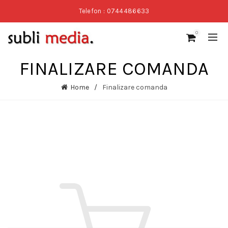
Telefon : 0744486633
0
FINALIZARE COMANDA
Home
Finalizare comanda