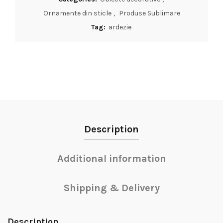
Ornamente din sticle
,
Produse Sublimare
Tag:
ardezie
Description
Additional information
Shipping & Delivery
Description